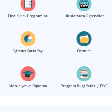
Final Sınav Programları
Uluslararası Öğrenciler
Öğrenci Katkı Payı
Formlar
Mezuniyet ve Diploma
Program Bilgi Paketi / TYYÇ