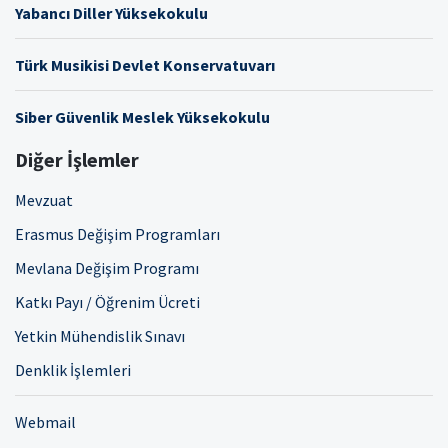
Yabancı Diller Yüksekokulu
Türk Musikisi Devlet Konservatuvarı
Siber Güvenlik Meslek Yüksekokulu
Diğer İşlemler
Mevzuat
Erasmus Değişim Programları
Mevlana Değişim Programı
Katkı Payı / Öğrenim Ücreti
Yetkin Mühendislik Sınavı
Denklik İşlemleri
Webmail