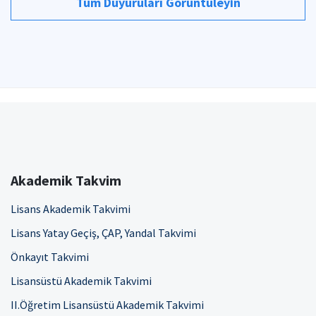
Tüm Duyuruları Görüntüleyin
Akademik Takvim
Lisans Akademik Takvimi
Lisans Yatay Geçiş, ÇAP, Yandal Takvimi
Önkayıt Takvimi
Lisansüstü Akademik Takvimi
II.Öğretim Lisansüstü Akademik Takvimi