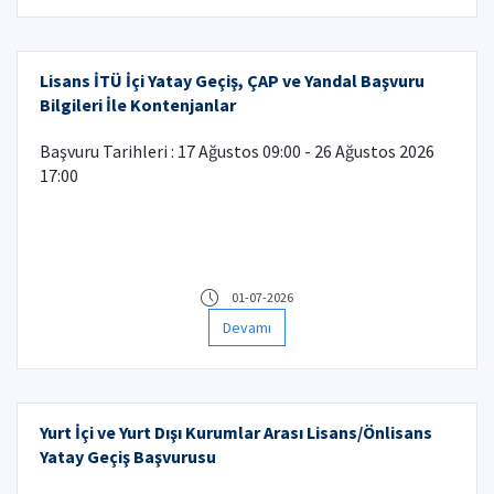
Lisans İTÜ İçi Yatay Geçiş, ÇAP ve Yandal Başvuru
Bilgileri İle Kontenjanlar
Başvuru Tarihleri : 17 Ağustos 09:00 - 26 Ağustos 2026
17:00
01-07-2026
Devamı
Yurt İçi ve Yurt Dışı Kurumlar Arası Lisans/Önlisans
Yatay Geçiş Başvurusu