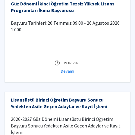
Güz Dönemi İkinci Öğretim Tezsiz Yüksek Lisans
Programları İkinci Başvurusu
Başvuru Tarihleri: 20 Temmuz 09:00 - 26 Ağustos 2026
17:00
19-07-2026
Devamı
Lisansüstü Birinci Öğretim Başvuru Sonucu
Yedekten Asile Geçen Adaylar ve Kayıt İşlemi
2026-2027 Güz Dönemi Lisansüstü Birinci Öğretim
Başvuru Sonucu Yedekten Asile Geçen Adaylar ve Kayıt
İşlemi