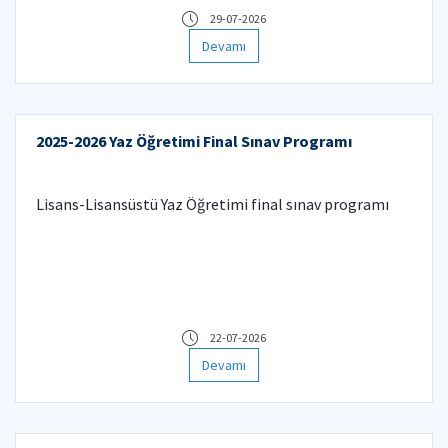
29-07-2026
Devamı
2025-2026 Yaz Öğretimi Final Sınav Programı
Lisans-Lisansüstü Yaz Öğretimi final sınav programı
22-07-2026
Devamı