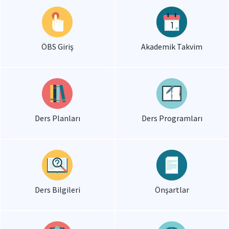
ÖBS Giriş
Akademik Takvim
Ders Planları
Ders Programları
Ders Bilgileri
Önşartlar