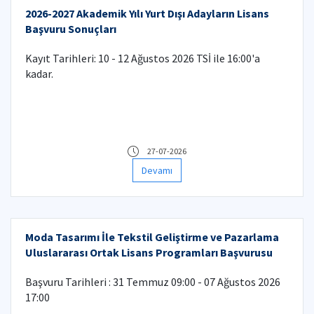
2026-2027 Akademik Yılı Yurt Dışı Adayların Lisans
Başvuru Sonuçları
Kayıt Tarihleri: 10 - 12 Ağustos 2026 TSİ ile 16:00'a
kadar.
27-07-2026
Devamı
Moda Tasarımı İle Tekstil Geliştirme ve Pazarlama
Uluslararası Ortak Lisans Programları Başvurusu
Başvuru Tarihleri : 31 Temmuz 09:00 - 07 Ağustos 2026
17:00