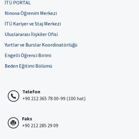
İTÜ PORTAL
Ninova Öğrenim Merkezi
İTÜ Kariyer ve Staj Merkezi
Uluslararası İlişkiler Ofisi
Yurtlar ve Burslar Koordinatörlüğü
Engelli Öğrenci Birimi
Beden Eğitimi Bölümü
Telefon
+90 212 365 78 00-99 (100 hat)
Faks
+90 212 285 29 09