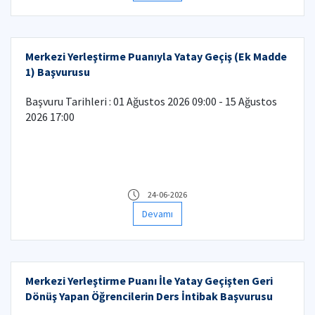
Merkezi Yerleştirme Puanıyla Yatay Geçiş (Ek Madde
1) Başvurusu
Başvuru Tarihleri : 01 Ağustos 2026 09:00 - 15 Ağustos
2026 17:00
24-06-2026
Devamı
Merkezi Yerleştirme Puanı İle Yatay Geçişten Geri
Dönüş Yapan Öğrencilerin Ders İntibak Başvurusu