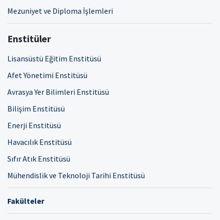
Mezuniyet ve Diploma İşlemleri
Enstitüler
Lisansüstü Eğitim Enstitüsü
Afet Yönetimi Enstitüsü
Avrasya Yer Bilimleri Enstitüsü
Bilişim Enstitüsü
Enerji Enstitüsü
Havacılık Enstitüsü
Sıfır Atık Enstitüsü
Mühendislik ve Teknoloji Tarihi Enstitüsü
Fakülteler