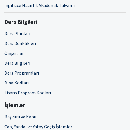
İngilizce Hazırlık Akademik Takvimi
Ders Bilgileri
Ders Planları
Ders Denklikleri
Önşartlar
Ders Bilgileri
Ders Programları
Bina Kodları
Lisans Program Kodları
İşlemler
Başvuru ve Kabul
Çap, Yandal ve Yatay Geçiş İşlemleri