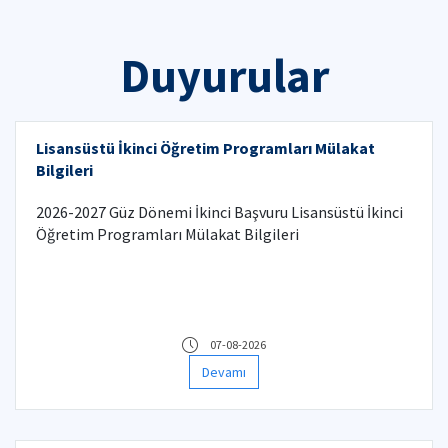
Duyurular
Lisansüstü İkinci Öğretim Programları Mülakat
Bilgileri
2026-2027 Güz Dönemi İkinci Başvuru Lisansüstü İkinci
Öğretim Programları Mülakat Bilgileri
07-08-2026
Devamı