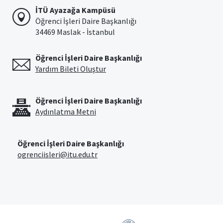
İTÜ Ayazağa Kampüsü
Öğrenci İşleri Daire Başkanlığı
34469 Maslak - İstanbul
Öğrenci İşleri Daire Başkanlığı
Yardım Bileti Oluştur
Öğrenci İşleri Daire Başkanlığı
Aydınlatma Metni
Öğrenci İşleri Daire Başkanlığı
ogrenciisleri@itu.edu.tr