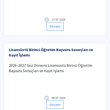
17-07-2026
Devamı
Lisansüstü Birinci Öğretim Başvuru Sonuçları ve
Kayıt İşlemi
2026-2027 Güz Dönemi Lisansüstü Birinci Öğretim
Başvuru Sonuçları ve Kayıt İşlemi
08-07-2026
Devamı