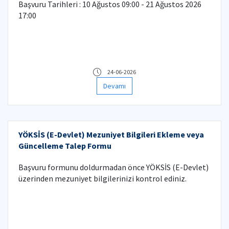
Başvuru Tarihleri : 10 Ağustos 09:00 - 21 Ağustos 2026
17:00
24-06-2026
Devamı
YÖKSİS (E-Devlet) Mezuniyet Bilgileri Ekleme veya
Güncelleme Talep Formu
Başvuru formunu doldurmadan önce YÖKSİS (E-Devlet)
üzerinden mezuniyet bilgilerinizi kontrol ediniz.