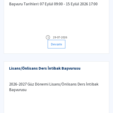
Başvuru Tarihleri: 07 Eylül 09:00 - 15 Eylül 2026 17:00
29-07-2026
Devamı
Lisans/Önlisans Ders İntibak Başvurusu
2026-2027 Güz Dönemi Lisans/Önlisans Ders İntibak
Başvurusu